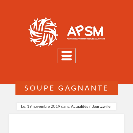
MENU
SOUPE GAGNANTE
Le: 19 novembre 2019 dans:
Actualités
/
Bourtzwiller