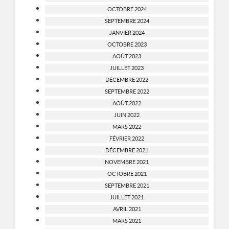
OCTOBRE 2024
SEPTEMBRE 2024
JANVIER 2024
OCTOBRE 2023
AOÛT 2023
JUILLET 2023
DÉCEMBRE 2022
SEPTEMBRE 2022
AOÛT 2022
JUIN 2022
MARS 2022
FÉVRIER 2022
DÉCEMBRE 2021
NOVEMBRE 2021
OCTOBRE 2021
SEPTEMBRE 2021
JUILLET 2021
AVRIL 2021
MARS 2021