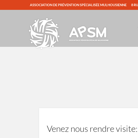
ASSOCIATION DE PRÉVENTION SPÉCIALISÉE MULHOUSIENNE
8 R
Venez nous rendre visite: