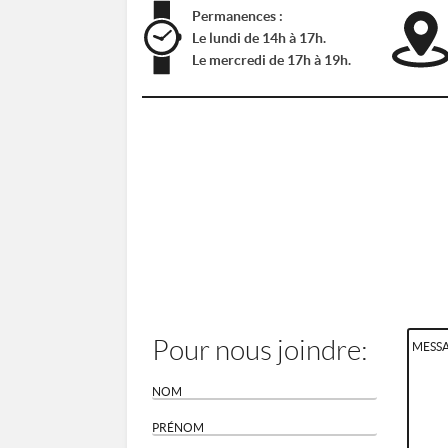
Permanences :
Le lundi de 14h à 17h.
Le mercredi de 17h à 19h.
Pour nous joindre: