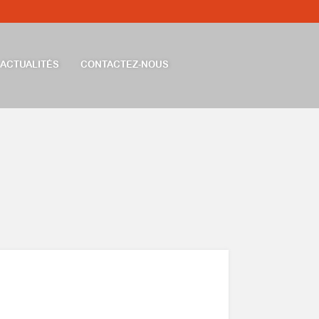
ACTUALITÉS
CONTACTEZ-NOUS