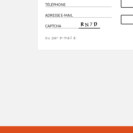
ou par e-mail à: