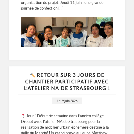
organisation du projet. Jeudi 11 juin : une grande
journée de confection […]
RETOUR SUR 3 JOURS DE
CHANTIER PARTICIPATIF AVEC
L’ATELIER NA DE STRASBOURG !
Le: 9 juin 2026
Jour 1Début de semaine dans l’ancien collège
Drouot avec l’atelier NA de Strasbourg pour la
réalisation de mobilier urbain éphémère destiné à la
dalle du Marché.Un grand bravo au jeune Matthew,