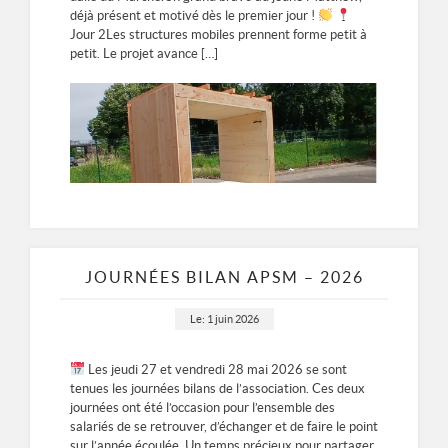
déjà présent et motivé dès le premier jour !
Jour 2Les structures mobiles prennent forme petit à
petit. Le projet avance […]
JOURNÉES BILAN APSM – 2026
Le: 1 juin 2026
Les jeudi 27 et vendredi 28 mai 2026 se sont
tenues les journées bilans de l’association. Ces deux
journées ont été l’occasion pour l’ensemble des
salariés de se retrouver, d’échanger et de faire le point
sur l’année écoulée. Un temps précieux pour partager