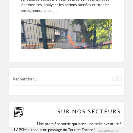
les réussites, analyser les actions menées et tirer les
enseignements de […]
Rechercher :
SUR NOS SECTEURS
Une première sortie qui lance une belle aventure !
L’APSM au coeur du passage du Tour de France !
22 juillet 2026