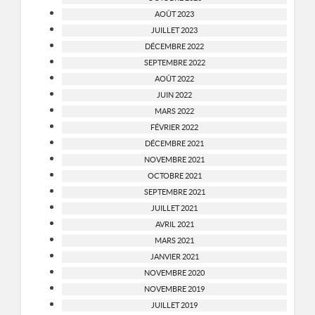
AOÛT 2023
JUILLET 2023
DÉCEMBRE 2022
SEPTEMBRE 2022
AOÛT 2022
JUIN 2022
MARS 2022
FÉVRIER 2022
DÉCEMBRE 2021
NOVEMBRE 2021
OCTOBRE 2021
SEPTEMBRE 2021
JUILLET 2021
AVRIL 2021
MARS 2021
JANVIER 2021
NOVEMBRE 2020
NOVEMBRE 2019
JUILLET 2019