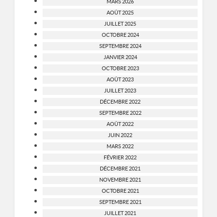
MARS 2026
AOÛT 2025
JUILLET 2025
OCTOBRE 2024
SEPTEMBRE 2024
JANVIER 2024
OCTOBRE 2023
AOÛT 2023
JUILLET 2023
DÉCEMBRE 2022
SEPTEMBRE 2022
AOÛT 2022
JUIN 2022
MARS 2022
FÉVRIER 2022
DÉCEMBRE 2021
NOVEMBRE 2021
OCTOBRE 2021
SEPTEMBRE 2021
JUILLET 2021