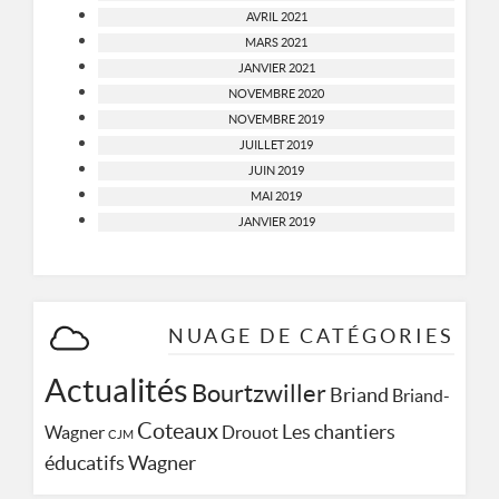
AVRIL 2021
MARS 2021
JANVIER 2021
NOVEMBRE 2020
NOVEMBRE 2019
JUILLET 2019
JUIN 2019
MAI 2019
JANVIER 2019
NUAGE DE CATÉGORIES
Actualités
Bourtzwiller
Briand
Briand-
Coteaux
Les chantiers
Wagner
Drouot
CJM
Wagner
éducatifs