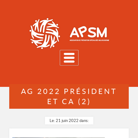
MENU
AG 2022 PRÉSIDENT
ET CA (2)
Le: 21 juin 2022 dans: