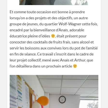
Et comme toute occasion est bonne à prendre
lorsqu’on a des projets et des objectifs, un autre
groupe de jeunes, du quartier Wolf-Wagner cette fois,
encadré par la bienveillance d’Anaïs, adorable
éducatrice pleine d’idées
, était présent pour
concocter des cocktails de fruits frais, sans alcool et
servir les boissons aux convives lors du pot de l’amitié
en fin de séance. Ce travail s’inscrit dans le cadre de
leur projet collectif, mené avec Anaïs et Arthur, que
l’on détaillera dans un prochain article