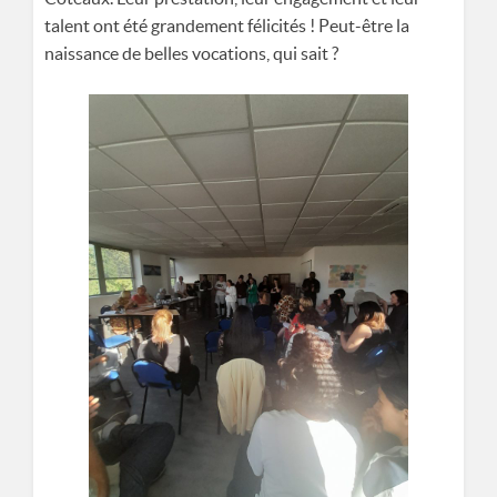
talent ont été grandement félicités ! Peut-être la
naissance de belles vocations, qui sait ?