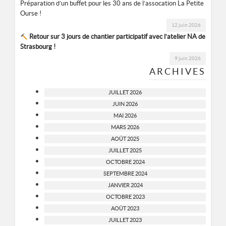
Préparation d’un buffet pour les 30 ans de l’assocation La Petite
Ourse !
12 juin 2026
Retour sur 3 jours de chantier participatif avec l’atelier NA de
Strasbourg !
9 juin 2026
ARCHIVES
JUILLET 2026
JUIN 2026
MAI 2026
MARS 2026
AOÛT 2025
JUILLET 2025
OCTOBRE 2024
SEPTEMBRE 2024
JANVIER 2024
OCTOBRE 2023
AOÛT 2023
JUILLET 2023