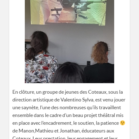
En clôture, un groupe de jeunes des Coteaux, sous la
direction artistique de Valentino Sylva, est venu jouer
une saynète, l’une des nombreuses qu’ils travaillent
ensemble dans le cadre d’un beau projet théâtral mis
en place avec l’encadrement, le soutien, la patience
de Manon,Mathieu et Jonathan, éducateurs aux
Coteaux. Leur prestation, leur engagement et leur