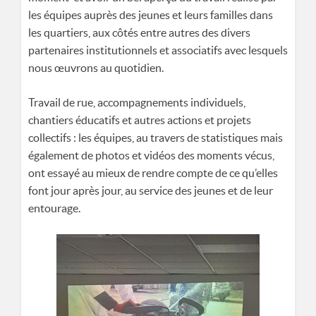
les équipes auprès des jeunes et leurs familles dans
les quartiers, aux côtés entre autres des divers
partenaires institutionnels et associatifs avec lesquels
nous œuvrons au quotidien.
Travail de rue, accompagnements individuels,
chantiers éducatifs et autres actions et projets
collectifs : les équipes, au travers de statistiques mais
également de photos et vidéos des moments vécus,
ont essayé au mieux de rendre compte de ce qu’elles
font jour après jour, au service des jeunes et de leur
entourage.