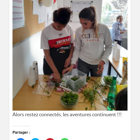
Alors restez connectés, les aventures continuent !!!
Partager :