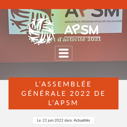
MENU
L’ASSEMBLÉE
GÉNÉRALE 2022 DE
L’APSM
Le: 21 juin 2022 dans:
Actualités