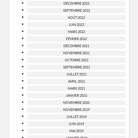
DÉCEMBRE 2022
SEPTEMBRE 2022
AOÛT 2022
JUIN 2022
MARS 2022
FÉVRIER 2022
DÉCEMBRE 2021
NOVEMBRE 2021
OCTOBRE 2021
SEPTEMBRE 2021
JUILLET 2021
AVRIL 2021
MARS 2021
JANVIER 2021
NOVEMBRE 2020
NOVEMBRE 2019
JUILLET 2019
JUIN 2019
MAI 2019