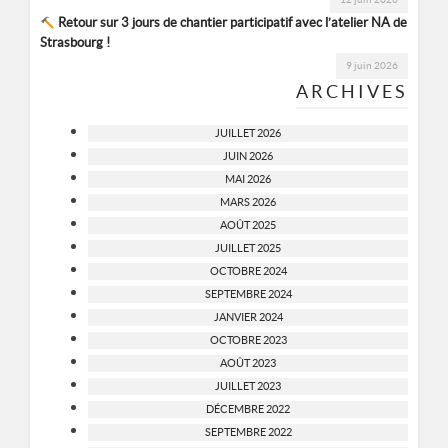
Retour sur 3 jours de chantier participatif avec l’atelier NA de
Strasbourg !
9 juin 2026
ARCHIVES
JUILLET 2026
JUIN 2026
MAI 2026
MARS 2026
AOÛT 2025
JUILLET 2025
OCTOBRE 2024
SEPTEMBRE 2024
JANVIER 2024
OCTOBRE 2023
AOÛT 2023
JUILLET 2023
DÉCEMBRE 2022
SEPTEMBRE 2022