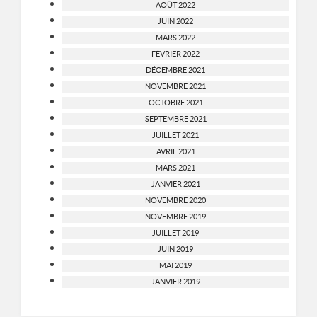
AOÛT 2022
JUIN 2022
MARS 2022
FÉVRIER 2022
DÉCEMBRE 2021
NOVEMBRE 2021
OCTOBRE 2021
SEPTEMBRE 2021
JUILLET 2021
AVRIL 2021
MARS 2021
JANVIER 2021
NOVEMBRE 2020
NOVEMBRE 2019
JUILLET 2019
JUIN 2019
MAI 2019
JANVIER 2019