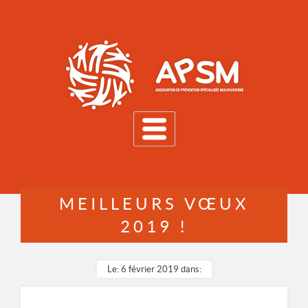
MENU
MEILLEURS VŒUX
2019 !
Le: 6 février 2019 dans: