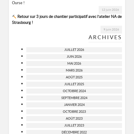
Ourse !
12 juin 2026
Retour sur 3 jours de chantier participatif avec l’atelier NA de
Strasbourg !
9 juin 2026
ARCHIVES
JUILLET 2026
JUIN 2026
MAI 2026
MARS 2026
AOÛT 2025
JUILLET 2025
OCTOBRE 2024
SEPTEMBRE 2024
JANVIER 2024
OCTOBRE 2023
AOÛT 2023
JUILLET 2023
DÉCEMBRE 2022