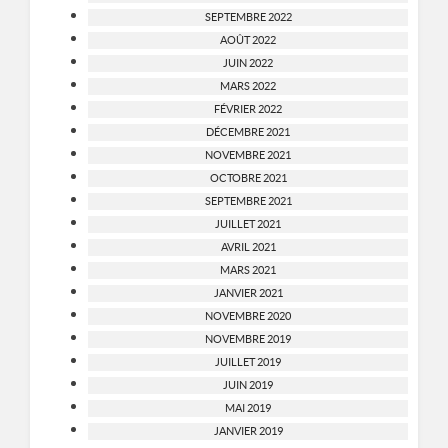
SEPTEMBRE 2022
AOÛT 2022
JUIN 2022
MARS 2022
FÉVRIER 2022
DÉCEMBRE 2021
NOVEMBRE 2021
OCTOBRE 2021
SEPTEMBRE 2021
JUILLET 2021
AVRIL 2021
MARS 2021
JANVIER 2021
NOVEMBRE 2020
NOVEMBRE 2019
JUILLET 2019
JUIN 2019
MAI 2019
JANVIER 2019