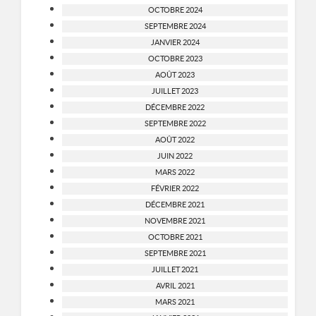
OCTOBRE 2024
SEPTEMBRE 2024
JANVIER 2024
OCTOBRE 2023
AOÛT 2023
JUILLET 2023
DÉCEMBRE 2022
SEPTEMBRE 2022
AOÛT 2022
JUIN 2022
MARS 2022
FÉVRIER 2022
DÉCEMBRE 2021
NOVEMBRE 2021
OCTOBRE 2021
SEPTEMBRE 2021
JUILLET 2021
AVRIL 2021
MARS 2021