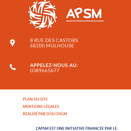
8 RUE DES CASTORS
68200 MULHOUSE
APPELEZ-NOUS AU:
0389665677
PLAN DU SITE
MENTIONS LÉGALES
RÉALISÉ PAR DOLI DSGN
L'APSM EST UNE INITIATIVE FINANCÉE PAR LE: