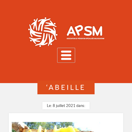
MENU
‘ABEILLE
Le: 8 juillet 2021 dans: