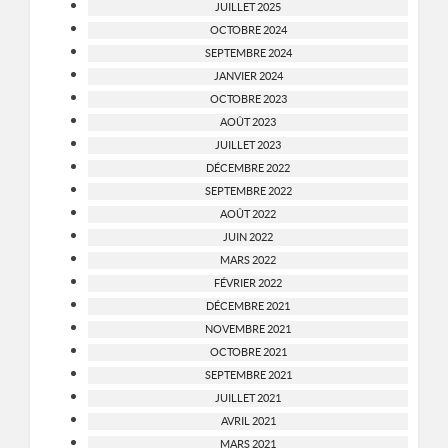
JUILLET 2025
OCTOBRE 2024
SEPTEMBRE 2024
JANVIER 2024
OCTOBRE 2023
AOÛT 2023
JUILLET 2023
DÉCEMBRE 2022
SEPTEMBRE 2022
AOÛT 2022
JUIN 2022
MARS 2022
FÉVRIER 2022
DÉCEMBRE 2021
NOVEMBRE 2021
OCTOBRE 2021
SEPTEMBRE 2021
JUILLET 2021
AVRIL 2021
MARS 2021