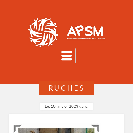
MENU
RUCHES
Le: 10 janvier 2023 dans: