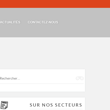
ACTUALITÉS
CONTACTEZ-NOUS
Rechercher :
SUR NOS SECTEURS