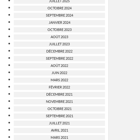
JUILLET 2025
OCTOBRE 2024
SEPTEMBRE 2024
JANVIER 2024
OCTOBRE 2023
AOÛT 2023
JUILLET 2023
DÉCEMBRE 2022
SEPTEMBRE 2022
AOÛT 2022
JUIN 2022
MARS 2022
FÉVRIER 2022
DÉCEMBRE 2021
NOVEMBRE 2021
OCTOBRE 2021
SEPTEMBRE 2021
JUILLET 2021
AVRIL 2021
MARS 2021