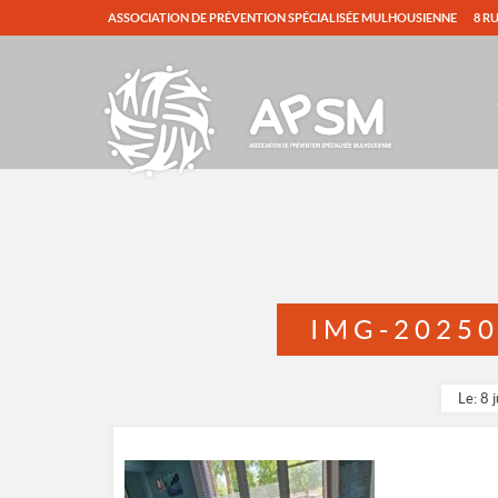
ASSOCIATION DE PRÉVENTION SPÉCIALISÉE MULHOUSIENNE
8 R
IMG-2025
Le: 8 