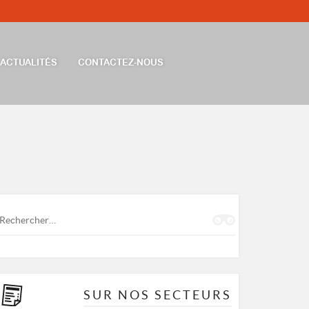
ACTUALITÉS
CONTACTEZ-NOUS
Rechercher :
SUR NOS SECTEURS