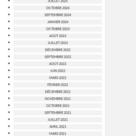
JUILLET 2025
OCTOBRE 2024
SEPTEMBRE 2024
JANVIER 2024
OCTOBRE 2023
AOÛT 2023
JUILLET 2023
DÉCEMBRE 2022
SEPTEMBRE 2022
AOÛT 2022
JUIN 2022
MARS 2022
FÉVRIER 2022
DÉCEMBRE 2021
NOVEMBRE 2021
OCTOBRE 2021
SEPTEMBRE 2021
JUILLET 2021
AVRIL 2021
MARS 2021