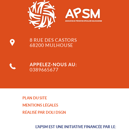
8 RUE DES CASTORS
68200 MULHOUSE
APPELEZ-NOUS AU:
0389665677
PLAN DU SITE
MENTIONS LÉGALES
RÉALISÉ PAR DOLI DSGN
L'APSM EST UNE INITIATIVE FINANCÉE PAR LE: