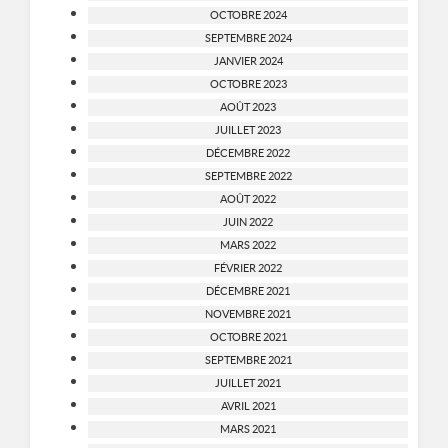
OCTOBRE 2024
SEPTEMBRE 2024
JANVIER 2024
OCTOBRE 2023
AOÛT 2023
JUILLET 2023
DÉCEMBRE 2022
SEPTEMBRE 2022
AOÛT 2022
JUIN 2022
MARS 2022
FÉVRIER 2022
DÉCEMBRE 2021
NOVEMBRE 2021
OCTOBRE 2021
SEPTEMBRE 2021
JUILLET 2021
AVRIL 2021
MARS 2021