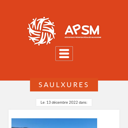
MENU
SAULXURES
Le: 13 décembre 2022 dans: