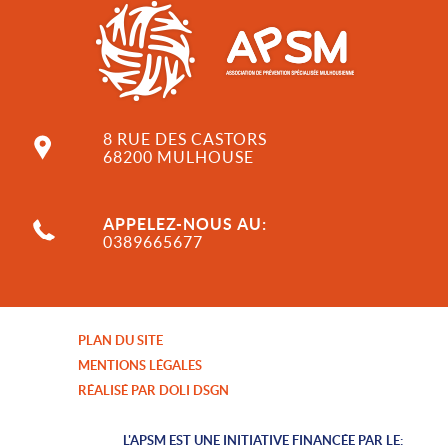
8 RUE DES CASTORS
68200 MULHOUSE
APPELEZ-NOUS AU:
0389665677
PLAN DU SITE
MENTIONS LÉGALES
RÉALISÉ PAR DOLI DSGN
L'APSM EST UNE INITIATIVE FINANCÉE PAR LE: