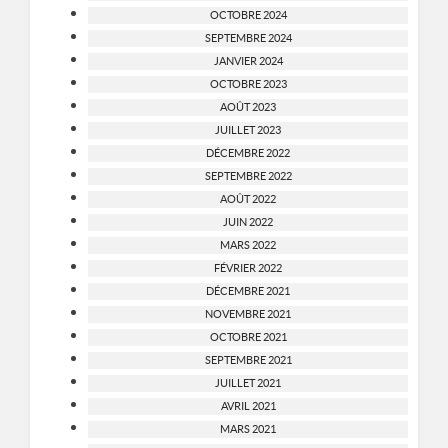
OCTOBRE 2024
SEPTEMBRE 2024
JANVIER 2024
OCTOBRE 2023
AOÛT 2023
JUILLET 2023
DÉCEMBRE 2022
SEPTEMBRE 2022
AOÛT 2022
JUIN 2022
MARS 2022
FÉVRIER 2022
DÉCEMBRE 2021
NOVEMBRE 2021
OCTOBRE 2021
SEPTEMBRE 2021
JUILLET 2021
AVRIL 2021
MARS 2021