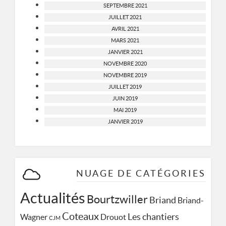
SEPTEMBRE 2021
JUILLET 2021
AVRIL 2021
MARS 2021
JANVIER 2021
NOVEMBRE 2020
NOVEMBRE 2019
JUILLET 2019
JUIN 2019
MAI 2019
JANVIER 2019
NUAGE DE CATÉGORIES
Actualités
Bourtzwiller
Briand
Briand-
Coteaux
Les chantiers
Wagner
Drouot
CJM