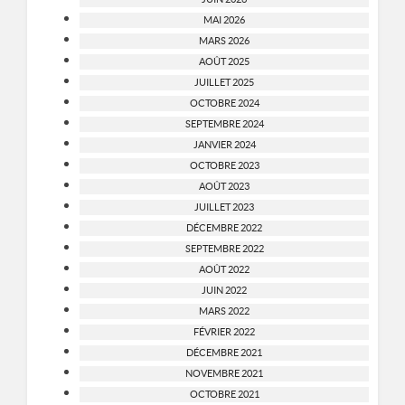
MAI 2026
MARS 2026
AOÛT 2025
JUILLET 2025
OCTOBRE 2024
SEPTEMBRE 2024
JANVIER 2024
OCTOBRE 2023
AOÛT 2023
JUILLET 2023
DÉCEMBRE 2022
SEPTEMBRE 2022
AOÛT 2022
JUIN 2022
MARS 2022
FÉVRIER 2022
DÉCEMBRE 2021
NOVEMBRE 2021
OCTOBRE 2021