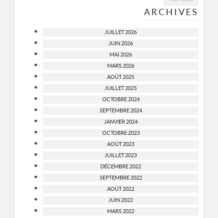
ARCHIVES
JUILLET 2026
JUIN 2026
MAI 2026
MARS 2026
AOÛT 2025
JUILLET 2025
OCTOBRE 2024
SEPTEMBRE 2024
JANVIER 2024
OCTOBRE 2023
AOÛT 2023
JUILLET 2023
DÉCEMBRE 2022
SEPTEMBRE 2022
AOÛT 2022
JUIN 2022
MARS 2022