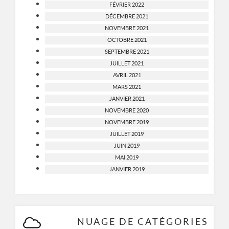
FÉVRIER 2022
DÉCEMBRE 2021
NOVEMBRE 2021
OCTOBRE 2021
SEPTEMBRE 2021
JUILLET 2021
AVRIL 2021
MARS 2021
JANVIER 2021
NOVEMBRE 2020
NOVEMBRE 2019
JUILLET 2019
JUIN 2019
MAI 2019
JANVIER 2019
NUAGE DE CATÉGORIES