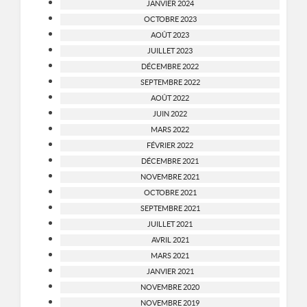
JANVIER 2024
OCTOBRE 2023
AOÛT 2023
JUILLET 2023
DÉCEMBRE 2022
SEPTEMBRE 2022
AOÛT 2022
JUIN 2022
MARS 2022
FÉVRIER 2022
DÉCEMBRE 2021
NOVEMBRE 2021
OCTOBRE 2021
SEPTEMBRE 2021
JUILLET 2021
AVRIL 2021
MARS 2021
JANVIER 2021
NOVEMBRE 2020
NOVEMBRE 2019