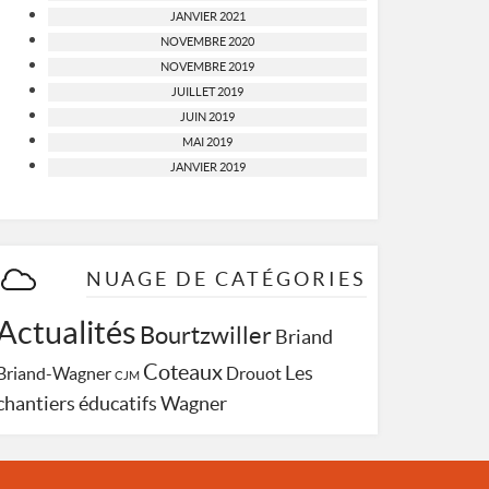
JANVIER 2021
NOVEMBRE 2020
NOVEMBRE 2019
JUILLET 2019
JUIN 2019
MAI 2019
JANVIER 2019
NUAGE DE CATÉGORIES
Actualités
Bourtzwiller
Briand
Coteaux
Les
Briand-Wagner
Drouot
CJM
Wagner
chantiers éducatifs