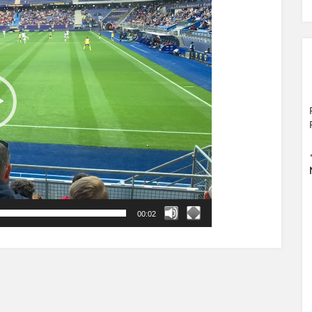
00:02