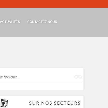
ACTUALITÉS
CONTACTEZ-NOUS
Rechercher :
SUR NOS SECTEURS