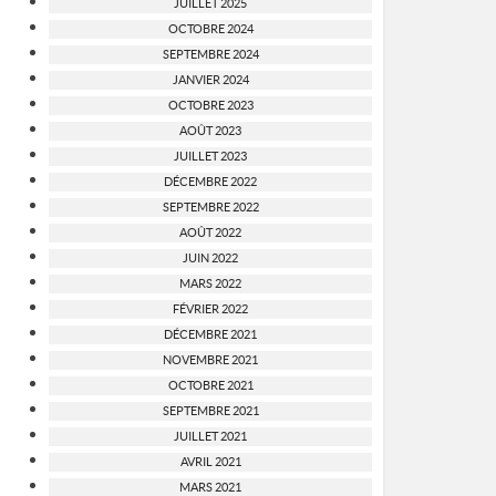
JUILLET 2025
OCTOBRE 2024
SEPTEMBRE 2024
JANVIER 2024
OCTOBRE 2023
AOÛT 2023
JUILLET 2023
DÉCEMBRE 2022
SEPTEMBRE 2022
AOÛT 2022
JUIN 2022
MARS 2022
FÉVRIER 2022
DÉCEMBRE 2021
NOVEMBRE 2021
OCTOBRE 2021
SEPTEMBRE 2021
JUILLET 2021
AVRIL 2021
MARS 2021