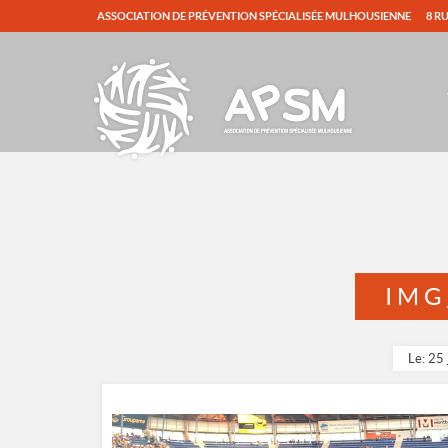
ASSOCIATION DE PRÉVENTION SPÉCIALISÉE MULHOUSIENNE
8 R
IMG
Le: 25 
Lecteur