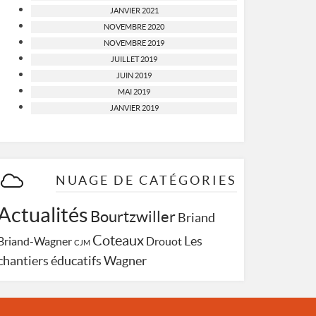
JANVIER 2021
NOVEMBRE 2020
NOVEMBRE 2019
JUILLET 2019
JUIN 2019
MAI 2019
JANVIER 2019
NUAGE DE CATÉGORIES
Actualités
Bourtzwiller
Briand
Coteaux
Les
Briand-Wagner
Drouot
CJM
Wagner
chantiers éducatifs