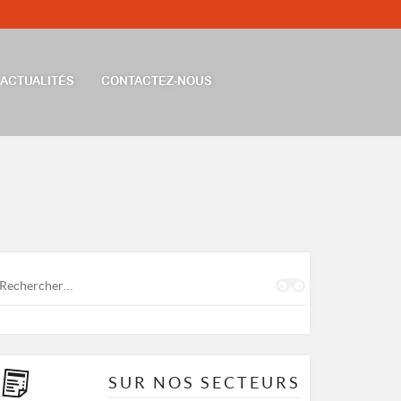
ACTUALITÉS
CONTACTEZ-NOUS
Rechercher :
SUR NOS SECTEURS