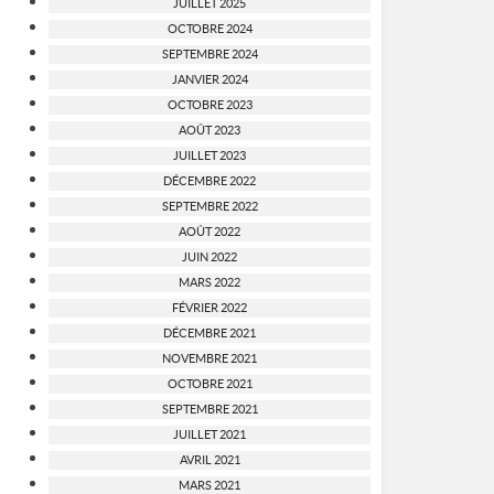
JUILLET 2025
OCTOBRE 2024
SEPTEMBRE 2024
JANVIER 2024
OCTOBRE 2023
AOÛT 2023
JUILLET 2023
DÉCEMBRE 2022
SEPTEMBRE 2022
AOÛT 2022
JUIN 2022
MARS 2022
FÉVRIER 2022
DÉCEMBRE 2021
NOVEMBRE 2021
OCTOBRE 2021
SEPTEMBRE 2021
JUILLET 2021
AVRIL 2021
MARS 2021