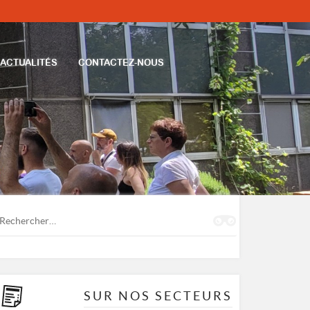
ACTUALITÉS
CONTACTEZ-NOUS
Rechercher :
SUR NOS SECTEURS