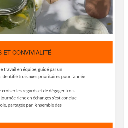
S ET CONVIVIALITÉ
 travail en équipe, guidé par un
dentifié trois axes prioritaires pour l’année
e croiser les regards et de dégager trois
e journée riche en échanges s’est conclue
ole, partagée par l’ensemble des