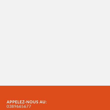
APPELEZ-NOUS AU:
0389665677