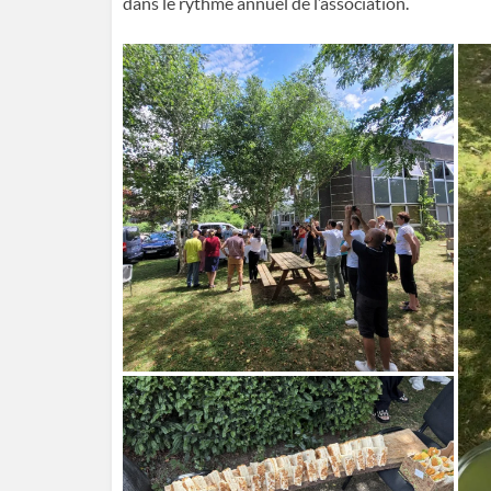
dans le rythme annuel de l’association.