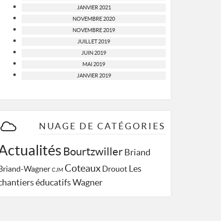
JANVIER 2021
NOVEMBRE 2020
NOVEMBRE 2019
JUILLET 2019
JUIN 2019
MAI 2019
JANVIER 2019
NUAGE DE CATÉGORIES
Actualités
Bourtzwiller
Briand
Coteaux
Les
Briand-Wagner
Drouot
CJM
Wagner
chantiers éducatifs