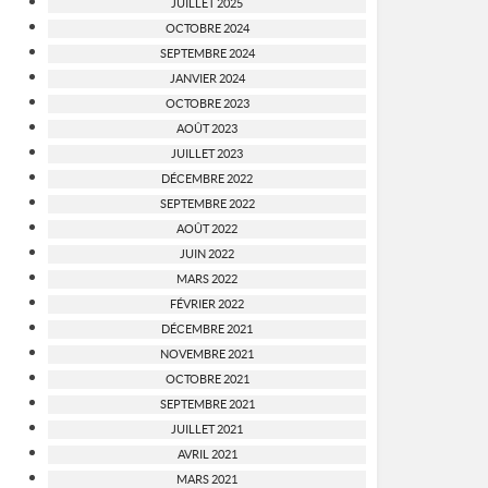
JUILLET 2025
OCTOBRE 2024
SEPTEMBRE 2024
JANVIER 2024
OCTOBRE 2023
AOÛT 2023
JUILLET 2023
DÉCEMBRE 2022
SEPTEMBRE 2022
AOÛT 2022
JUIN 2022
MARS 2022
FÉVRIER 2022
DÉCEMBRE 2021
NOVEMBRE 2021
OCTOBRE 2021
SEPTEMBRE 2021
JUILLET 2021
AVRIL 2021
MARS 2021