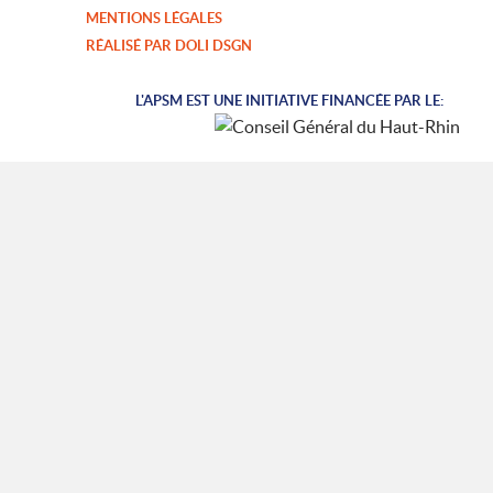
MENTIONS LÉGALES
RÉALISÉ PAR DOLI DSGN
L'APSM EST UNE INITIATIVE FINANCÉE PAR LE: