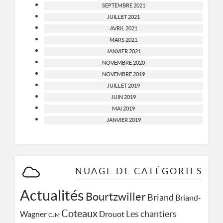
SEPTEMBRE 2021
JUILLET 2021
AVRIL 2021
MARS 2021
JANVIER 2021
NOVEMBRE 2020
NOVEMBRE 2019
JUILLET 2019
JUIN 2019
MAI 2019
JANVIER 2019
NUAGE DE CATÉGORIES
Actualités
Bourtzwiller
Briand
Briand-
Coteaux
Les chantiers
Wagner
Drouot
CJM