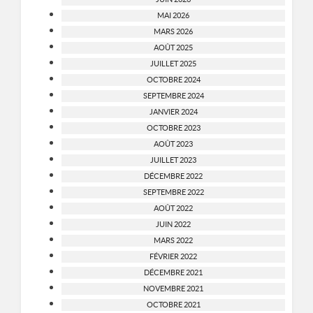
MAI 2026
MARS 2026
AOÛT 2025
JUILLET 2025
OCTOBRE 2024
SEPTEMBRE 2024
JANVIER 2024
OCTOBRE 2023
AOÛT 2023
JUILLET 2023
DÉCEMBRE 2022
SEPTEMBRE 2022
AOÛT 2022
JUIN 2022
MARS 2022
FÉVRIER 2022
DÉCEMBRE 2021
NOVEMBRE 2021
OCTOBRE 2021