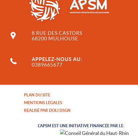
8 RUE DES CASTORS
68200 MULHOUSE
APPELEZ-NOUS AU:
0389665677
PLAN DU SITE
MENTIONS LÉGALES
RÉALISÉ PAR DOLI DSGN
L'APSM EST UNE INITIATIVE FINANCÉE PAR LE: