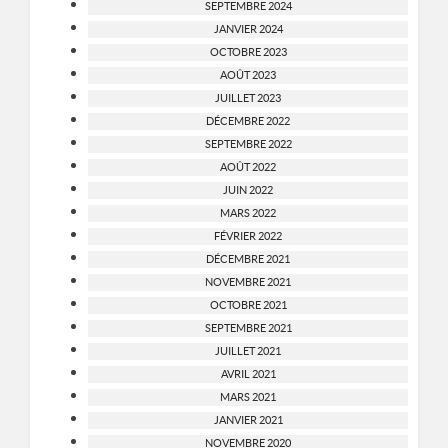
SEPTEMBRE 2024
JANVIER 2024
OCTOBRE 2023
AOÛT 2023
JUILLET 2023
DÉCEMBRE 2022
SEPTEMBRE 2022
AOÛT 2022
JUIN 2022
MARS 2022
FÉVRIER 2022
DÉCEMBRE 2021
NOVEMBRE 2021
OCTOBRE 2021
SEPTEMBRE 2021
JUILLET 2021
AVRIL 2021
MARS 2021
JANVIER 2021
NOVEMBRE 2020