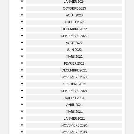
JANVIER 2024
OCTOBRE 2023
AOÛT 2023
JUILLET 2023
DÉCEMBRE 2022
SEPTEMBRE 2022
AOÛT 2022
JUIN 2022
MARS 2022
FÉVRIER 2022
DÉCEMBRE 2021
NOVEMBRE 2021
OCTOBRE 2021
SEPTEMBRE 2021
JUILLET 2021
AVRIL 2021
MARS 2021
JANVIER 2021
NOVEMBRE 2020
NOVEMBRE 2019