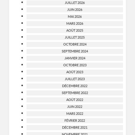
JUILLET 2026
JUIN 2026
MAI 2026
MARS 2026
AOÛT 2025
JUILLET 2025
OCTOBRE 2024
SEPTEMBRE 2024
JANVIER 2024
OCTOBRE 2023
AOÛT 2023
JUILLET 2023
DÉCEMBRE 2022
SEPTEMBRE 2022
AOÛT 2022
JUIN 2022
MARS 2022
FÉVRIER 2022
DÉCEMBRE 2021
NOVEMBRE 2021