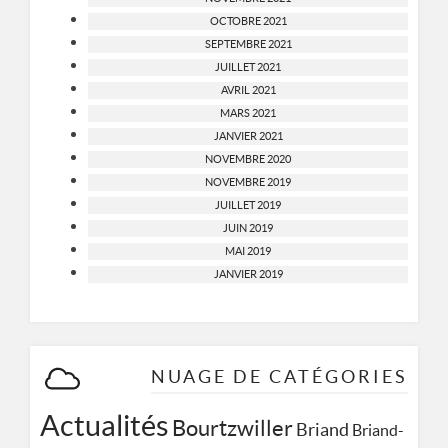
OCTOBRE 2021
SEPTEMBRE 2021
JUILLET 2021
AVRIL 2021
MARS 2021
JANVIER 2021
NOVEMBRE 2020
NOVEMBRE 2019
JUILLET 2019
JUIN 2019
MAI 2019
JANVIER 2019
NUAGE DE CATÉGORIES
Actualités
Bourtzwiller
Briand
Briand-