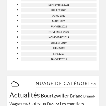
SEPTEMBRE 2021
JUILLET 2021
AVRIL 2021
MARS 2021
JANVIER 2021
NOVEMBRE 2020
NOVEMBRE 2019
JUILLET 2019
JUIN 2019
MAI 2019
JANVIER 2019
NUAGE DE CATÉGORIES
Actualités
Bourtzwiller
Briand
Briand-
Coteaux
Les chantiers
Wagner
Drouot
CJM