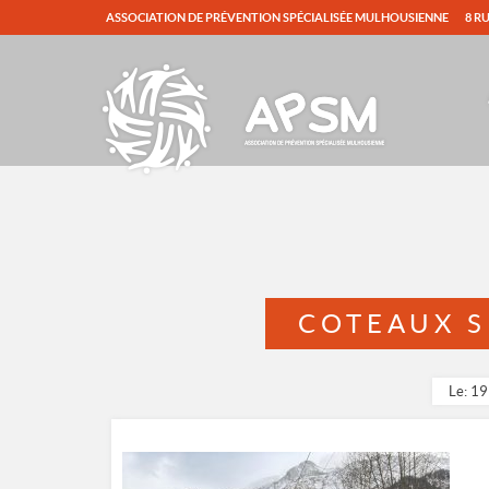
ASSOCIATION DE PRÉVENTION SPÉCIALISÉE MULHOUSIENNE
8 R
COTEAUX S
Le: 19