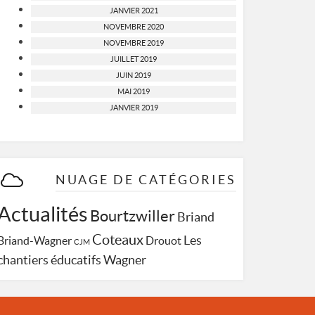
JANVIER 2021
NOVEMBRE 2020
NOVEMBRE 2019
JUILLET 2019
JUIN 2019
MAI 2019
JANVIER 2019
NUAGE DE CATÉGORIES
Actualités
Bourtzwiller
Briand
Coteaux
Les
Briand-Wagner
Drouot
CJM
Wagner
chantiers éducatifs