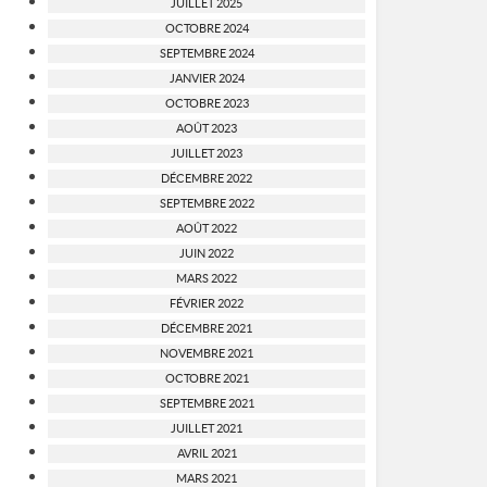
JUILLET 2025
OCTOBRE 2024
SEPTEMBRE 2024
JANVIER 2024
OCTOBRE 2023
AOÛT 2023
JUILLET 2023
DÉCEMBRE 2022
SEPTEMBRE 2022
AOÛT 2022
JUIN 2022
MARS 2022
FÉVRIER 2022
DÉCEMBRE 2021
NOVEMBRE 2021
OCTOBRE 2021
SEPTEMBRE 2021
JUILLET 2021
AVRIL 2021
MARS 2021