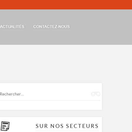
ACTUALITÉS
CONTACTEZ-NOUS
Rechercher :
SUR NOS SECTEURS