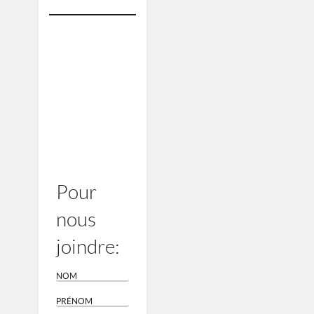
Pour
nous
joindre: