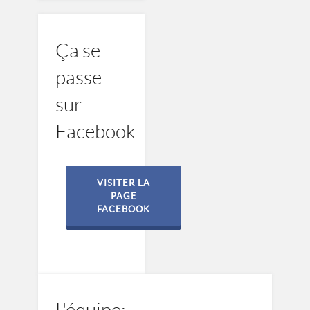
Ça se
passe
sur
Facebook
VISITER LA
PAGE
FACEBOOK